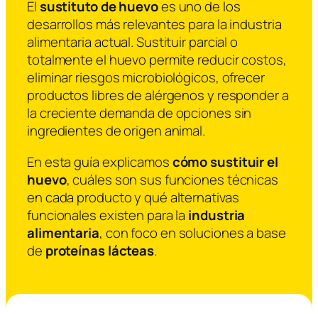
El
sustituto de huevo
es uno de los
desarrollos más relevantes para la industria
alimentaria actual. Sustituir parcial o
totalmente el huevo permite reducir costos,
eliminar riesgos microbiológicos, ofrecer
productos libres de alérgenos y responder a
la creciente demanda de opciones sin
ingredientes de origen animal.
En esta guía explicamos
cómo sustituir el
huevo
, cuáles son sus funciones técnicas
en cada producto y qué alternativas
funcionales existen para la
industria
alimentaria
, con foco en soluciones a base
de
proteínas lácteas
.