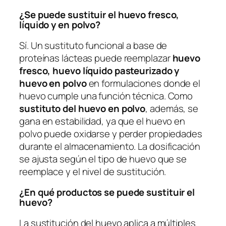
¿Se puede sustituir el huevo fresco,
líquido y en polvo?
Sí. Un sustituto funcional a base de
proteínas lácteas puede reemplazar
huevo
fresco, huevo líquido pasteurizado y
huevo en polvo
en formulaciones donde el
huevo cumple una función técnica. Como
sustituto del huevo en polvo
, además, se
gana en estabilidad, ya que el huevo en
polvo puede oxidarse y perder propiedades
durante el almacenamiento. La dosificación
se ajusta según el tipo de huevo que se
reemplace y el nivel de sustitución.
¿En qué productos se puede sustituir el
huevo?
La sustitución del huevo aplica a múltiples