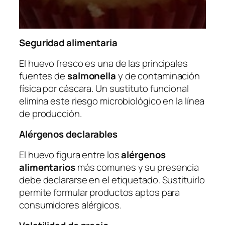
Seguridad alimentaria
El huevo fresco es una de las principales
fuentes de
salmonella
y de contaminación
física por cáscara. Un sustituto funcional
elimina este riesgo microbiológico en la línea
de producción.
Alérgenos declarables
El huevo figura entre los
alérgenos
alimentarios
más comunes y su presencia
debe declararse en el etiquetado. Sustituirlo
permite formular productos aptos para
consumidores alérgicos.