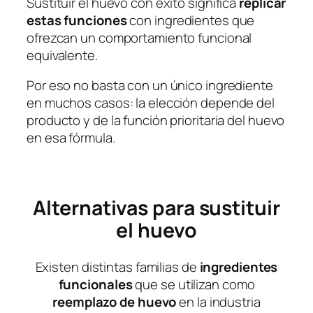
Sustituir el huevo con éxito significa
replicar
estas funciones
con ingredientes que
ofrezcan un comportamiento funcional
equivalente.
Por eso no basta con un único ingrediente
en muchos casos: la elección depende del
producto y de la función prioritaria del huevo
en esa fórmula.
Alternativas para sustituir
el huevo
Existen distintas familias de
ingredientes
funcionales
que se utilizan como
reemplazo de huevo
en la industria