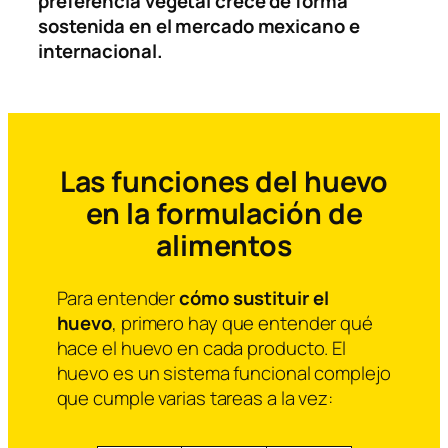
preferencia vegetal crece de forma
sostenida en el mercado mexicano e
internacional.
Las funciones del huevo
en la formulación de
alimentos
Para entender
cómo sustituir el
huevo
, primero hay que entender qué
hace el huevo en cada producto. El
huevo es un sistema funcional complejo
que cumple varias tareas a la vez: