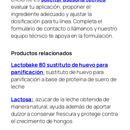
evaluar tu aplicación, proponer el
ingrediente adecuado y ajustar la
dosificación para tu línea. Completa el
formulario de contacto o llámanos y nuestro
equipo técnico te apoya en la formulación.
Productos relacionados
Lactobake 80
sustituto de huevo para
panificación
:
sustituto de huevo para
panificación a base de proteína de suero de
leche
Lactosa:
azúcar de la leche obtenida de
manera natural, ayuda además de aportar
dulzor a conservar frescura y protege contra
el crecimiento de hongos