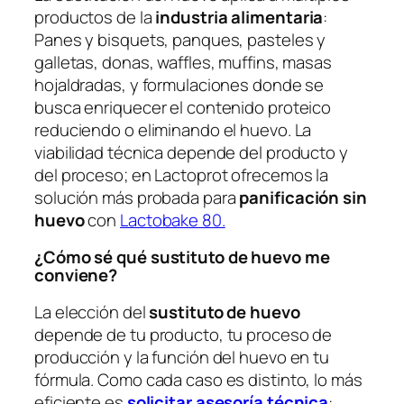
productos de la
industria alimentaria
:
Panes y bisquets, panques, pasteles y
galletas, donas, waffles, muffins, masas
hojaldradas, y formulaciones donde se
busca enriquecer el contenido proteico
reduciendo o eliminando el huevo. La
viabilidad técnica depende del producto y
del proceso; en Lactoprot ofrecemos la
solución más probada para
panificación sin
huevo
con
Lactobake 80.
¿Cómo sé qué sustituto de huevo me
conviene?
La elección del
sustituto de huevo
depende de tu producto, tu proceso de
producción y la función del huevo en tu
fórmula. Como cada caso es distinto, lo más
eficiente es
solicitar asesoría técnica
: