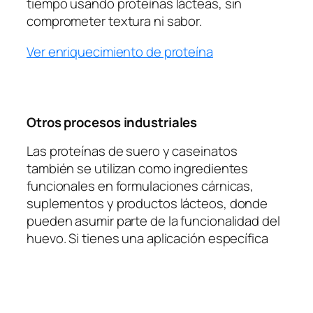
tiempo usando proteínas lácteas, sin
comprometer textura ni sabor.
Ver enriquecimiento de proteína
Otros procesos industriales
Las proteínas de suero y caseinatos
también se utilizan como ingredientes
funcionales en formulaciones cárnicas,
suplementos y productos lácteos, donde
pueden asumir parte de la funcionalidad del
huevo. Si tienes una aplicación específica