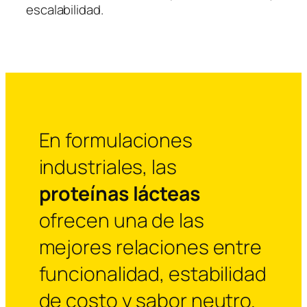
escalabilidad.
En formulaciones
industriales, las
proteínas lácteas
ofrecen una de las
mejores relaciones entre
funcionalidad, estabilidad
de costo y sabor neutro.