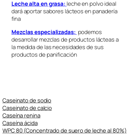
Leche alta en grasa:
leche en polvo ideal
dará aportar sabores lácteos en panadería
fina
Mezclas especializadas:
podemos
desarrollar mezclas de productos lácteas a
la medida de las necesidades de sus
productos de panificación
Caseinato de sodio
Caseinato de calcio
Caseína renina
Caseína ácida
WPC 80 (Concentrado de suero de leche al 80%)