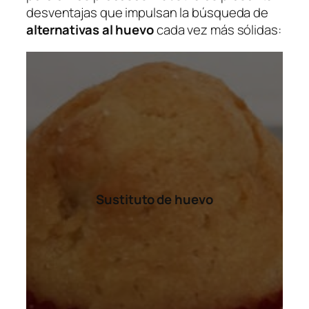
desventajas que impulsan la búsqueda de
alternativas al huevo
cada vez más sólidas:
Sustituto de huevo