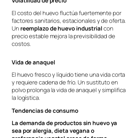
Volatilidad de precio
El costo del huevo fluctúa fuertemente por
factores sanitarios, estacionales y de oferta.
Un
reemplazo de huevo industrial
con
precio estable mejora la previsibilidad de
costos.
Vida de anaquel
El huevo fresco y líquido tiene una vida corta
y requiere cadena de frío. Un sustituto en
polvo prolonga la vida de anaquel y simplifica
la logística.
Tendencias de consumo
La demanda de productos sin huevo ya
sea por alergia, dieta vegana o