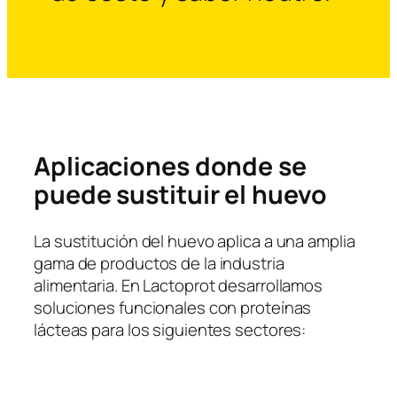
Aplicaciones donde se
puede sustituir el huevo
La sustitución del huevo aplica a una amplia
gama de productos de la industria
alimentaria. En Lactoprot desarrollamos
soluciones funcionales con proteínas
lácteas para los siguientes sectores: