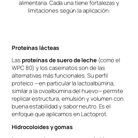
alimentaria. Cada una tiene fortalezas y
limitaciones según la aplicación:
Proteínas lácteas
Las
proteínas de suero de leche
(como el
WPC 80) y los caseinatos son de las
alternativas más funcionales. Su perfil
proteico —en particular la lactoalbúmina,
similar a la ovoalbúmina del huevo— permite
replicar estructura, emulsión y volumen con
buena estabilidad y sabor neutro. Es el
enfoque que aplicamos en Lactoprot.
Hidrocoloides y gomas