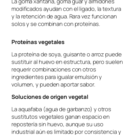
La goma xantana, goma guar y almidones
modificados ayudan con el ligado, la textura
y la retención de agua. Rara vez funcionan
solos y se combinan con proteínas.
Proteínas vegetales
La proteína de soya, guisante o arroz puede
sustituir al huevo en estructura, pero suelen
requerir combinaciones con otros
ingredientes para igualar emulsión y
volumen, y pueden aportar sabor.
Soluciones de origen vegetal
La aquafaba (agua de garbanzo) y otros
sustitutos vegetales ganan espacio en
repostería sin huevo, aunque su uso
industrial aún es limitado por consistencia y