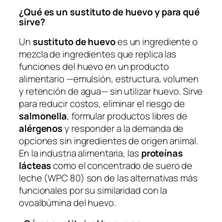
¿Qué es un sustituto de huevo y para qué
sirve?
Un
sustituto de huevo
es un ingrediente o
mezcla de ingredientes que replica las
funciones del huevo en un producto
alimentario —emulsión, estructura, volumen
y retención de agua— sin utilizar huevo. Sirve
para reducir costos, eliminar el riesgo de
salmonella
, formular productos libres de
alérgenos
y responder a la demanda de
opciones sin ingredientes de origen animal.
En la industria alimentaria, las
proteínas
lácteas
como el concentrado de suero de
leche (WPC 80) son de las alternativas más
funcionales por su similaridad con la
ovoalbúmina del huevo.