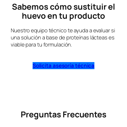
Sabemos cómo sustituir el
huevo en tu producto
Nuestro equipo técnico te ayuda a evaluar si
una solución a base de proteínas lácteas es
viable para tu formulación.
Solicita asesoría técnica
Preguntas Frecuentes