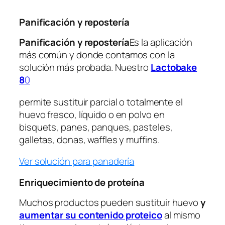
Panificación y repostería
Panificación y repostería
Es la aplicación
más común y donde contamos con la
solución más probada. Nuestro
Lactobake
8
0
permite sustituir parcial o totalmente el
huevo fresco, líquido o en polvo en
bisquets, panes, panques, pasteles,
galletas, donas, waffles y muffins.
Ver solución para panadería
Enriquecimiento de proteína
Muchos productos pueden sustituir huevo
y
aumentar su contenido proteico
al mismo