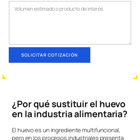
SOLICITAR COTIZACIÓN
¿Por qué sustituir el huevo
en la industria alimentaria?
El huevo es un ingrediente multifuncional,
pero en los procesos industriales presenta