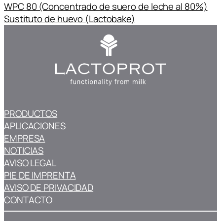
WPC 80 (Concentrado de suero de leche al 80%)
Sustituto de huevo (Lactobake)
PRODUCTOS
APLICACIONES
EMPRESA
NOTICIAS
AVISO LEGAL
PIE DE IMPRENTA
AVISO DE PRIVACIDAD
CONTACTO