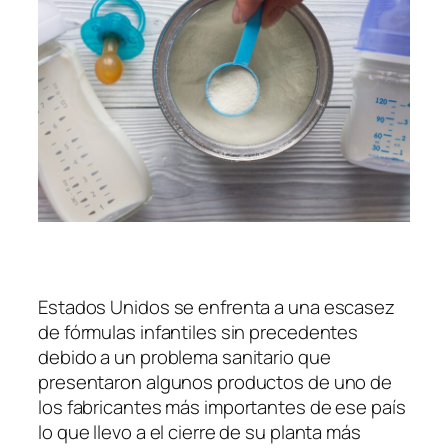
Estados Unidos se enfrenta a una escasez
de fórmulas infantiles sin precedentes
debido a un problema sanitario que
presentaron algunos productos de uno de
los fabricantes más importantes de ese país
lo que llevo a el cierre de su planta más