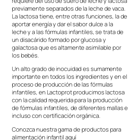
requiere del uso de suero de leche y lactosa
previamente separados de la leche de vaca.
La lactosa tiene, entre otras funciones, la de
aportar energía y dar el sabor dulce a la
leche y a las fórmulas infantiles, se trata de
un disacárido formado por glucosa y
galactosa que es altamente asimilable por
los bebés.
Un alto grado de inocuidad es sumamente
importante en todos los ingredientes y en el
proceso de producción de las fórmulas
infantiles, en Lactoprot producimos lactosa
con la calidad requerida para la producción
de fórmulas infantiles, de diferentes mallas e
incluso con certificación orgánica.
Conozca nuestra gama de productos para
alimentación infantil aquí