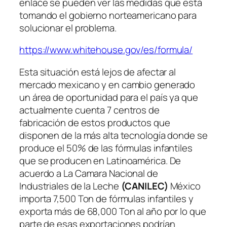
enlace se pueden ver las medidas que está
tomando el gobierno norteamericano para
solucionar el problema.
https://www.whitehouse.gov/es/formula/
Esta situación está lejos de afectar al
mercado mexicano y en cambio generado
un área de oportunidad para el país ya que
actualmente cuenta 7 centros de
fabricación de estos productos que
disponen de la más alta tecnología donde se
produce el 50% de las fórmulas infantiles
que se producen en Latinoamérica. De
acuerdo a La Camara Nacional de
Industriales de la Leche
(CANILEC)
México
importa 7,500 Ton de fórmulas infantiles y
exporta más de 68,000 Ton al año por lo que
parte de esas exportaciones podrían