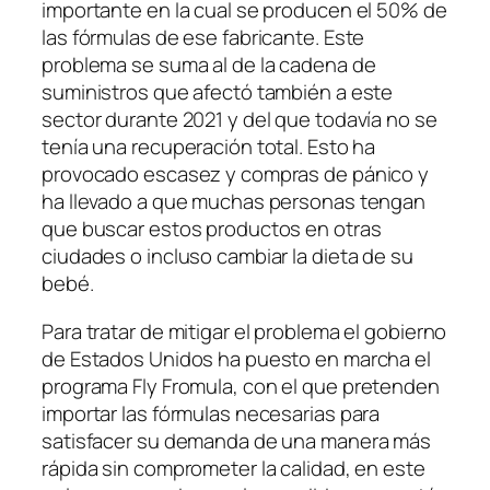
importante en la cual se producen el 50% de
las fórmulas de ese fabricante. Este
problema se suma al de la cadena de
suministros que afectó también a este
sector durante 2021 y del que todavía no se
tenía una recuperación total. Esto ha
provocado escasez y compras de pánico y
ha llevado a que muchas personas tengan
que buscar estos productos en otras
ciudades o incluso cambiar la dieta de su
bebé.
Para tratar de mitigar el problema el gobierno
de Estados Unidos ha puesto en marcha el
programa
Fly Fromula
, con el que pretenden
importar las fórmulas necesarias para
satisfacer su demanda de una manera más
rápida sin comprometer la calidad, en este