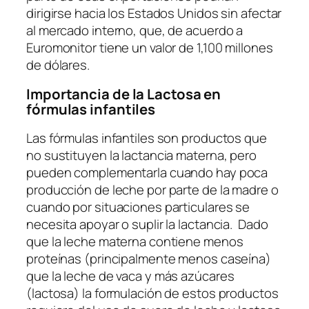
dirigirse hacia los Estados Unidos sin afectar
al mercado interno, que, de acuerdo a
Euromonitor tiene un valor de 1,100 millones
de dólares.
Importancia de la Lactosa en
fórmulas infantiles
Las fórmulas infantiles son productos que
no sustituyen la lactancia materna, pero
pueden complementarla cuando hay poca
producción de leche por parte de la madre o
cuando por situaciones particulares se
necesita apoyar o suplir la lactancia. Dado
que la leche materna contiene menos
proteínas (principalmente menos caseína)
que la leche de vaca y más azúcares
(lactosa) la formulación de estos productos