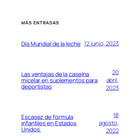
MÁS ENTRADAS
12 junio, 2023
Día Mundial de la leche
20
Las ventajas de la caseína
abril,
micelar en suplementos para
deportistas
2023
18
Escasez de formula
agosto,
infantiles en Estados
Unidos
2022